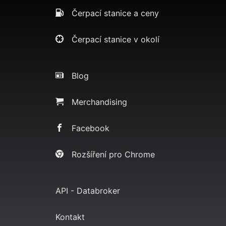
Čerpací stanice a ceny
Čerpací stanice v okolí
Blog
Merchandising
Facebook
Rozšíření pro Chrome
API - Databroker
Kontakt