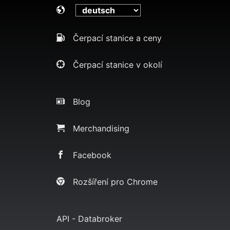
Čerpací stanice a ceny
Čerpací stanice v okolí
Blog
Merchandising
Facebook
Rozšíření pro Chrome
API - Databroker