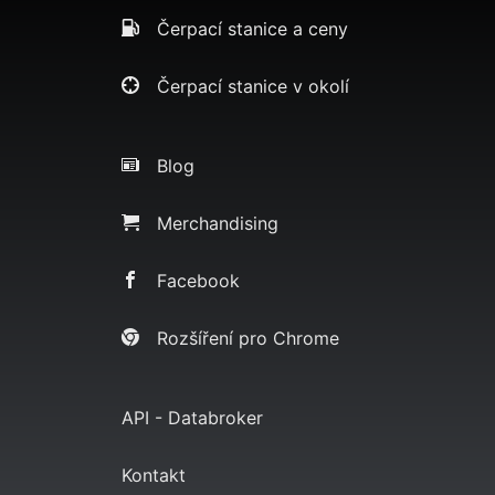
Čerpací stanice a ceny
Čerpací stanice v okolí
Blog
Merchandising
Facebook
Rozšíření pro Chrome
API - Databroker
Kontakt