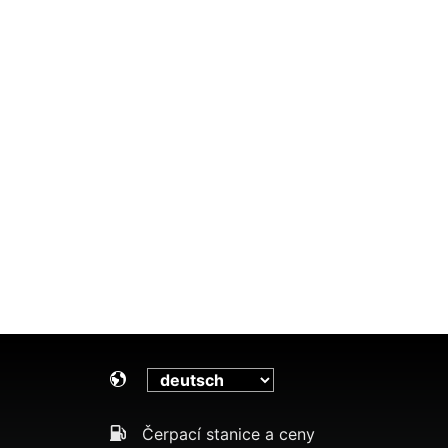
Čerpací stanice a ceny