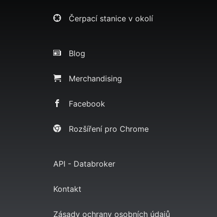
Čerpací stanice v okolí
Blog
Merchandising
Facebook
Rozšíření pro Chrome
API - Databroker
Kontakt
Zásady ochrany osobních údajů