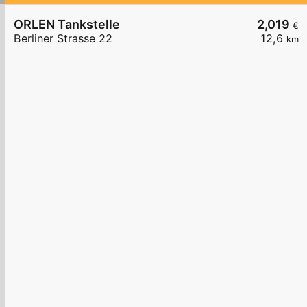
ORLEN Tankstelle
2,019
€
Berliner Strasse 22
12,6
km