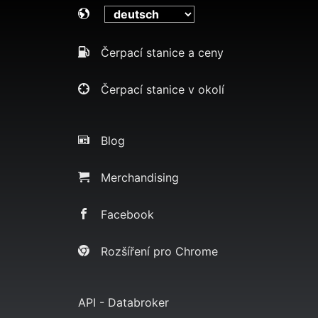
Čerpací stanice a ceny
Čerpací stanice v okolí
Blog
Merchandising
Facebook
Rozšíření pro Chrome
API - Databroker