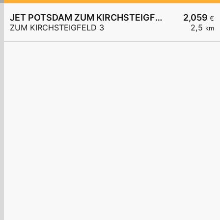
JET POTSDAM ZUM KIRCHSTEIGFELD 3
2,059
€
ZUM KIRCHSTEIGFELD 3
2,5
km