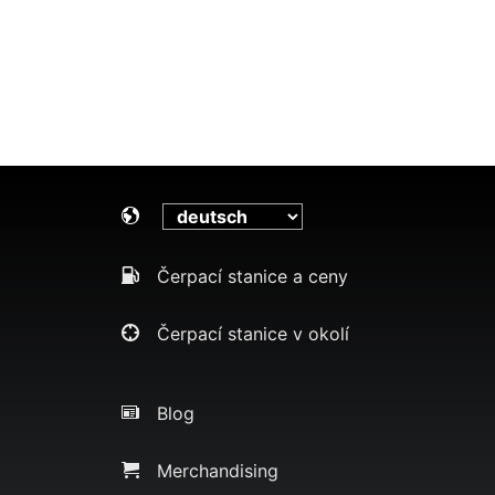
Čerpací stanice a ceny
Čerpací stanice v okolí
Blog
Merchandising