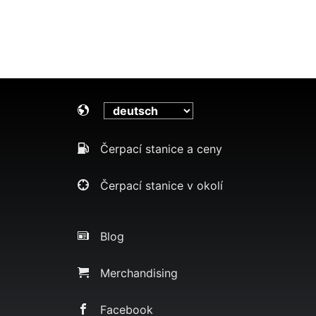
Čerpací stanice a ceny
Čerpací stanice v okolí
Blog
Merchandising
Facebook