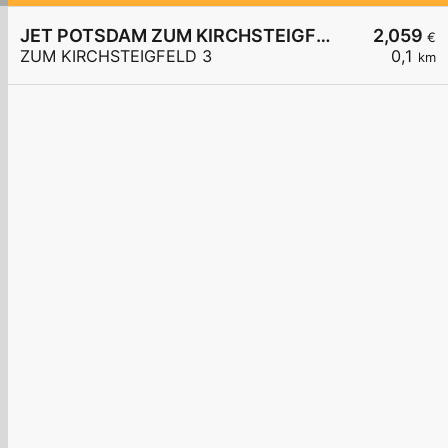
JET POTSDAM ZUM KIRCHSTEIGFELD 3
2,059
€
ZUM KIRCHSTEIGFELD 3
0,1
km