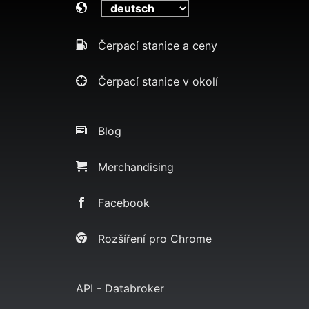
Čerpací stanice a ceny
Čerpací stanice v okolí
Blog
Merchandising
Facebook
Rozšíření pro Chrome
API - Databroker