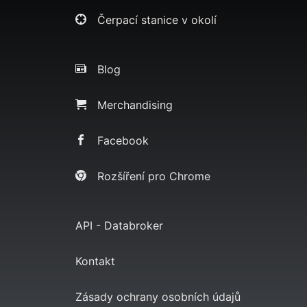
Čerpací stanice v okolí
Blog
Merchandising
Facebook
Rozšíření pro Chrome
API - Databroker
Kontakt
Zásady ochrany osobních údajů